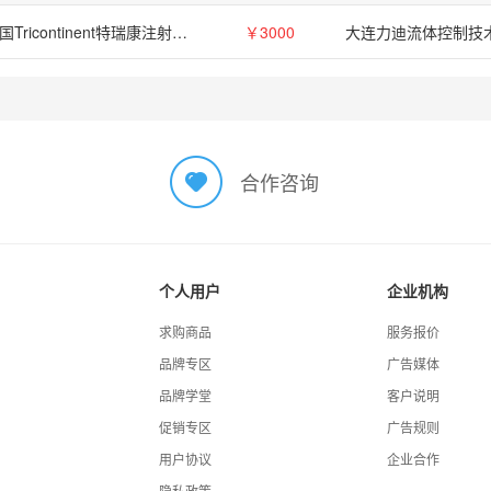
美国Tricontinent特瑞康注射泵C3000
￥3000
合作咨询
个人用户
企业机构
求购商品
服务报价
品牌专区
广告媒体
品牌学堂
客户说明
促销专区
广告规则
用户协议
企业合作
隐私政策