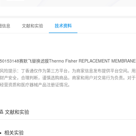
细信息
文献和实验
技术资料
50153148赛默飞替换滤膜Thermo Fisher REPLACEMENT MEMBRANE
风险提示：丁香通仅作为第三方平台，为商家信息发布提供平台空间。用
财产安全，合理判断，谨慎选购商品，商家和用户对交易行为负责。对于
经营资质和医疗器械产品注册证情况。
文献和实验
相关实验