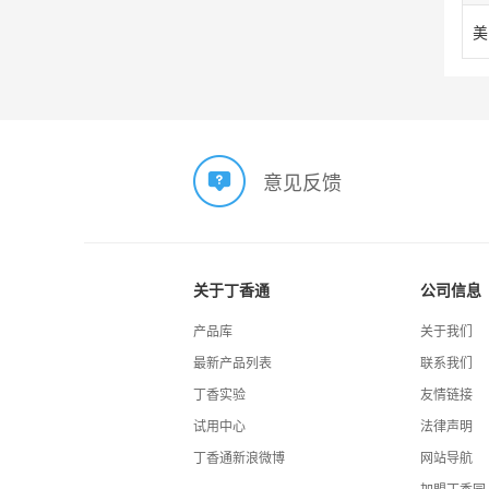
意见反馈
关于丁香通
公司信息
产品库
关于我们
最新产品列表
联系我们
丁香实验
友情链接
试用中心
法律声明
丁香通新浪微博
网站导航
加盟丁香园