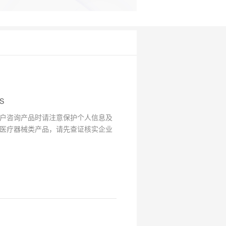
S
户咨询产品时请注意保护个人信息及
医疗器械类产品，请先查证核实企业