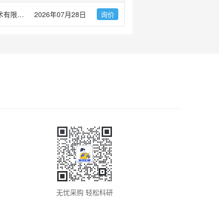
大连力迪流体控制技术有限公司
2026年07月28日
询价
无忧采购 轻松科研