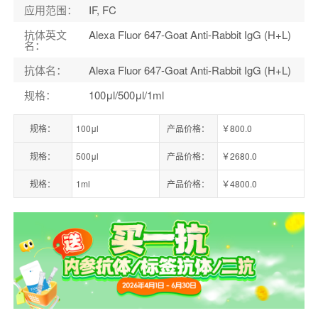
应用范围
：
IF, FC
抗体英文
Alexa Fluor 647-Goat Anti-Rabbit IgG (H+L)
名
：
抗体名
：
Alexa Fluor 647-Goat Anti-Rabbit IgG (H+L)
规格
：
100μl/500μl/1ml
规格：
100μl
产品价格：
￥800.0
规格：
500μl
产品价格：
￥2680.0
规格：
1ml
产品价格：
￥4800.0