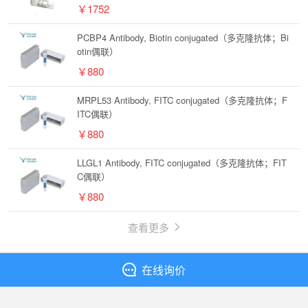
￥1752
PCBP4 Antibody, Biotin conjugated（多克隆抗体；Bi
otin偶联）
￥880
MRPL53 Antibody, FITC conjugated（多克隆抗体；F
ITC偶联）
￥880
LLGL1 Antibody, FITC conjugated（多克隆抗体；FIT
C偶联）
￥880
查看更多
在线询价
丁香通
全部分类
抗体
Anti-Kv1.5 K+ channel Antibody (K7/45)