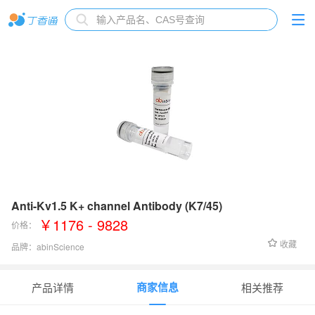
Anti-Kv1.5 K+ channel Antibody (K7/45)
￥1176 - 9828
价格：
收藏
品牌：
abinScience
货号：
HB985023
商家信息
产品详情
相关推荐
应用范围
：
WB: 1:500-1:2000