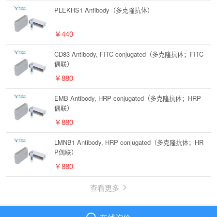
PLEKHS1 Antibody（多克隆抗体）
￥440
CD83 Antibody, FITC conjugated（多克隆抗体；FITC
偶联）
￥880
EMB Antibody, HRP conjugated（多克隆抗体；HRP
偶联）
￥880
LMNB1 Antibody, HRP conjugated（多克隆抗体；HR
P偶联）
￥880
查看更多