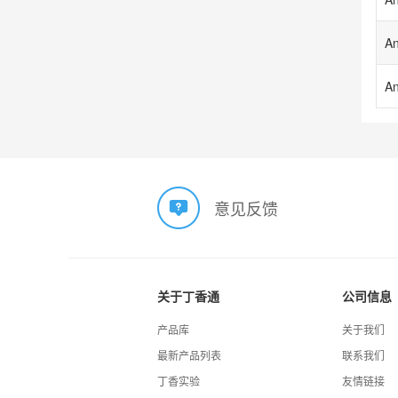
An
意见反馈
关于丁香通
公司信息
产品库
关于我们
最新产品列表
联系我们
丁香实验
友情链接