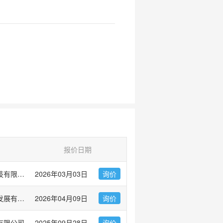
报价日期
普健生物（武汉）科技有限公司
2026年03月03日
询价
广州市左克生物科技发展有限公司
2026年04月09日
询价
有限公司
2025年09月28日
询价