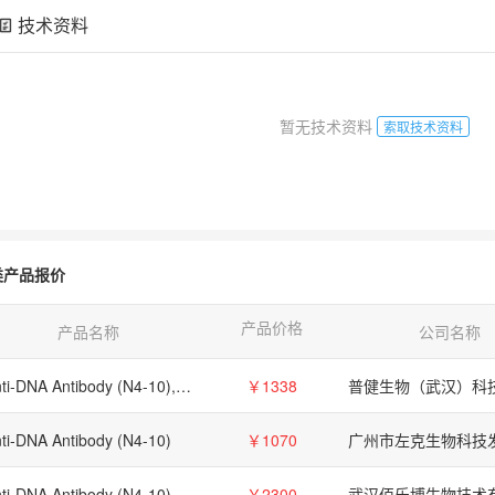
技术资料
暂无技术资料
索取技术资料
类产品报价
产品价格
产品名称
公司名称
Anti-DNA Antibody (N4-10), 抗DNA抗体 (N4-10)
￥1338
ti-DNA Antibody (N4-10)
￥1070
ti-DNA Antibody (N4-10)
￥2300
武汉佰乐博生物技术