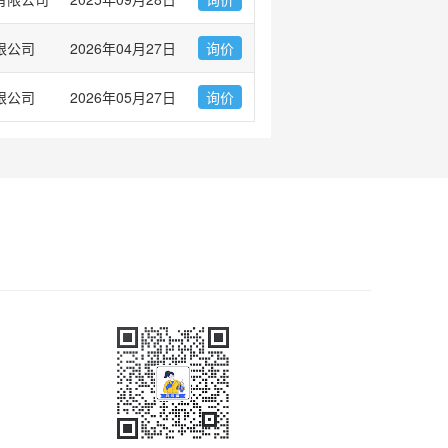
限公司
2026年04月27日
询价
限公司
2026年05月27日
询价