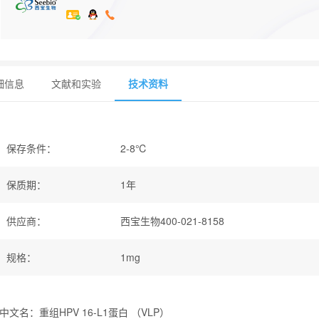
细信息
文献和实验
技术资料
保存条件
：
2-8℃
保质期
：
1年
供应商
：
西宝生物400-021-8158
规格
：
1mg
中文名：重组HPV 16-L1蛋白 （VLP）