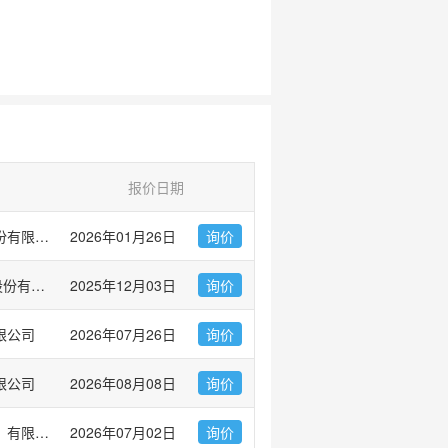
报价日期
北京义翘神州科技股份有限公司(Sino Biological Inc.)
2026年01月26日
询价
西宝生物科技(上海)股份有限公司
2025年12月03日
询价
限公司
2026年07月26日
询价
限公司
2026年08月08日
询价
青木生物技术（武汉）有限公司
2026年07月02日
询价