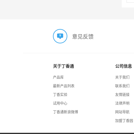
意见反馈
关于丁香通
公司信息
产品库
关于我们
最新产品列表
联系我们
丁香实验
友情链接
试用中心
法律声明
丁香通新浪微博
网站导航
加盟丁香园