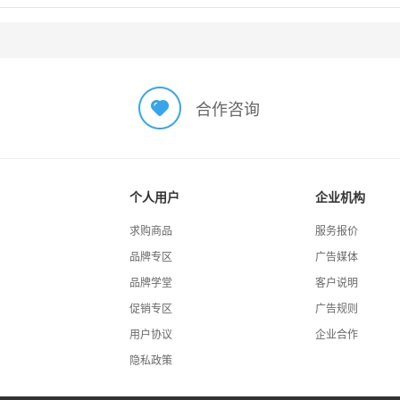
合作咨询
个人用户
企业机构
求购商品
服务报价
品牌专区
广告媒体
品牌学堂
客户说明
促销专区
广告规则
用户协议
企业合作
隐私政策