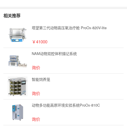
相关推荐
塔望第三代动物高压氧治疗舱 ProOx-820V-lite
￥41000
NAM动物双腔体积描记系统
询价
智能饲养笼
询价
动物多功能高原环境实验系统ProOx-810C
询价