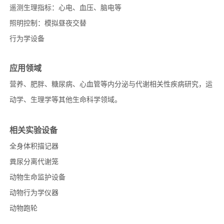
遥测生理指标：心电、血压、脑电等
照明控制：模拟昼夜交替
行为学设备
应用领域
营养、肥胖、糖尿病、心血管等内分泌与代谢相关性疾病研究，运
动学、生理学等其他生命科学领域。
相关实验设备
全身体积描记器
粪尿分离代谢笼
动物生命监护设备
动物行为学仪器
动物跑轮