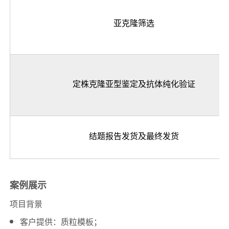
亚克隆筛选
定株克隆亚型鉴定及抗体纯化验证
结题报告发货及最终发货
案例展示
项目背景
客户提供：质粒模板；