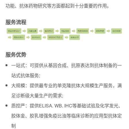
功能、抗体药物研究等方面都起到十分重要的作用。
服务流程
服务优势
一站式：可提供从基因合成、抗原表达到抗体制备的一
站式抗体服务;
大规模：提供最专业的单克隆抗体大规模生产服务，满
足诊断级大量生产的需求;
质控严：提供ELISA. WB. IHC等基础试验及化学发光、
胶体金、胶乳增强免疫比浊等临床诊断的应用型抗体定
制