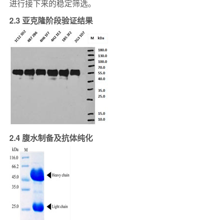
进行接下来的稳定筛选。
2.3 亚克隆阶段验证结果
2.4 腹水制备及抗体纯化