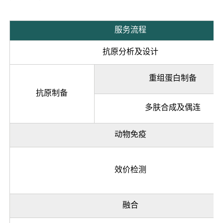
服务流程
抗原分析及设计
重组蛋白制备
抗原制备
多肤合成及偶连
动物免疫
效价检测
融合