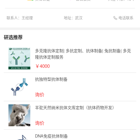
电话联系
联系人：
王经理
地址：
武汉
研选推荐
多克隆抗体定制| 多抗定制、抗体制备| 兔抗制备| 多克
隆抗体定制服务
￥4000
抗独特型抗体制备
询价
羊驼天然纳米抗体文库定制（抗体药物开发）
询价
DNA免疫抗体制备