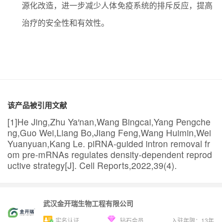
源化改造，进一步减少人体免疫系统的排斥反应，提高
治疗的安全性和有效性。
该产品被引用文献
[1]He Jing,Zhu Ya′nan,Wang Bingcai,Yang Pengche
ng,Guo Wei,Liang Bo,Jiang Feng,Wang Huimin,Wei
Yuanyuan,Kang Le. piRNA-guided intron removal fr
om pre-mRNAs regulates density-dependent reprod
uctive strategy[J]. Cell Reports,2022,39(4).
武汉金开瑞生物工程有限公司
实名认证
钻石会员
入驻年限：
13
年