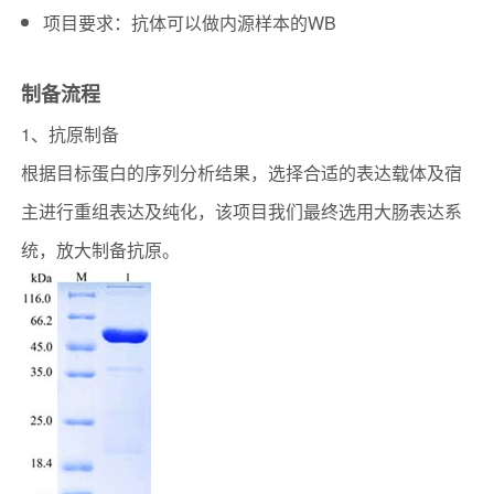
项目要求：抗体可以做内源样本的WB
制备流程
1、抗原制备
根据目标蛋白的序列分析结果，选择合适的表达载体及宿
主进行重组表达及纯化，该项目我们最终选用大肠表达系
统，放大制备抗原。