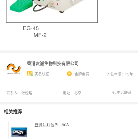
EG-45
MF-2
香港友诚生物科技有限公司
实名认证
金牌会员
入驻年限：
15
年
电话联系
联系人：
张经理
地址：
北京
相关推荐
显微注射仪PLI-90A