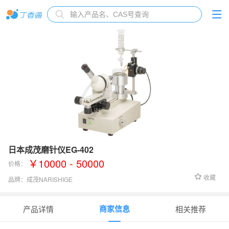
日本成茂磨针仪EG-402
￥10000 - 50000
价格：
收藏
品牌：
成茂NARISHIGE
货号：
EG-402
商家信息
产品详情
相关推荐