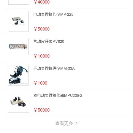
￥40000
电动显微操作仪MP-225
￥50000
气动皮升泵PV820
￥10000
手动显微操纵仪MM-33A
￥1000
双电动显微操作器MPC325-2
￥50000
查看更多