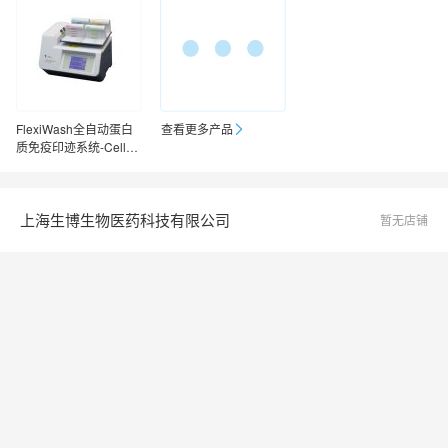
FlexiWash全自动蛋白
查看更多产品
质免疫印迹系统-Cellag
en
上海生博生物医药科技有限公司
暂无店铺