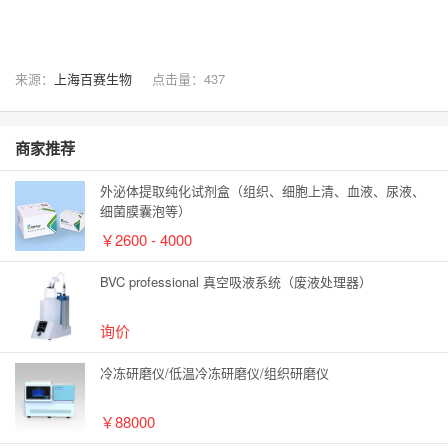
来源：
上海百赛生物
点击量：
437
商家推荐
外泌体提取纯化试剂盒（组织、细胞上清、血液、尿液、
细菌膜囊泡等）
￥2600 - 4000
BVC professional 真空吸液系统（废液处理器）
询价
冷冻研磨仪/低温冷冻研磨仪/组织研磨仪
￥88000