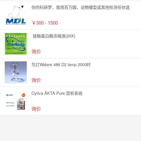
你的科研梦，我用百万圆，动物模型或其他检测任你选
￥300 - 1500
链酶蛋白酶浓缩液(20X)
询价
氘灯Waters 486 D2 lamp 2000时
询价
Cytiva ÄKTA Pure 层析系统
询价