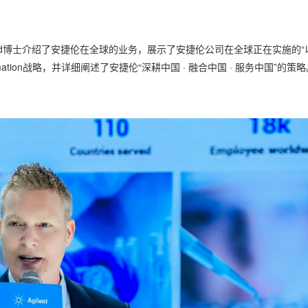
wood博士介绍了安捷伦在全球的业务，展示了安捷伦公司在全球正在实施的“
ormation战略，并详细阐述了安捷伦“深耕中国 · 融合中国 · 服务中国”的策