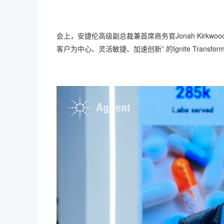
会上，安捷伦高级副总裁兼首席商务官Jonah Kirk
客户为中心、灵活敏捷、加速创新” 的Ignite Transf