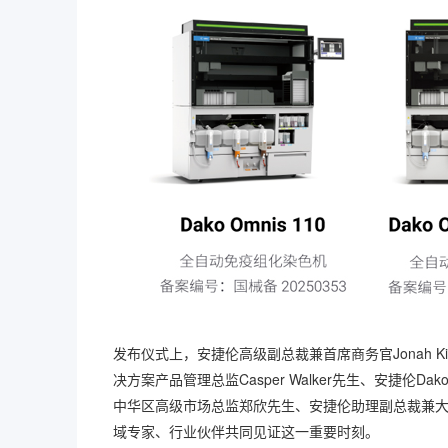
发布仪式上，安捷伦高级副总裁兼首席商务官Jonah 
决方案产品管理总监Casper Walker先生、安捷伦Da
中华区高级市场总监郑欣先生、安捷伦助理副总裁兼
域专家、行业伙伴共同见证这一重要时刻。