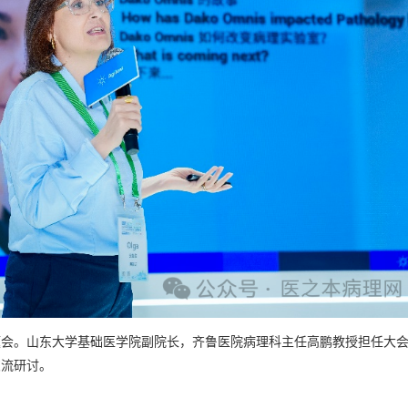
专题会。山东大学基础医学院副院长，齐鲁医院病理科主任高鹏教授担任大
交流研讨。