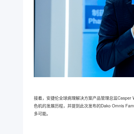
接着，安捷伦全球病理解决方案产品管理总监Casper Wal
色机的发展历程，并提到此次发布的Dako Omnis 
多可能。