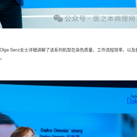
经理Olga Sanz女士详细讲解了该系列机型在染色质量、工作流程效率、以及
值。