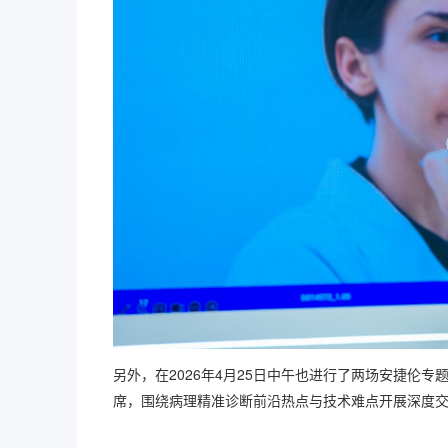
另外，在2026年4月25日中午也进行了两场安捷伦
席，围绕病理精准诊断前沿热点与技术难点开展深度