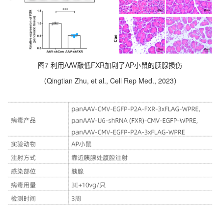
图7 利用AAV敲低FXR加剧了AP小鼠的胰腺损伤
（Qingtian Zhu, et al., Cell Rep Med., 2023）