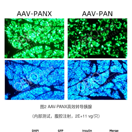
图2 AAV-PANX高效转导胰腺
（内部测试，腹腔注射，2E+11 vg/只）