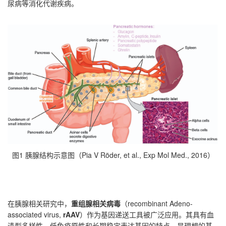
尿病等消化代谢疾病。
图1 胰腺结构示意图（Pia V Röder, et al., Exp Mol Med., 2016）
在胰腺相关研究中，
重组腺相关病毒
（recombinant Adeno-
associated virus,
rAAV
）作为基因递送工具被广泛应用。其具有血
清型多样性、低免疫原性和长期稳定表达基因的特点，是理想的基