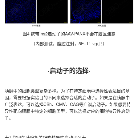
图4 携带Ins2启动子的AAV-PANX不会在脑区泄露
（内部测试，腹腔注射，5E+11 vg/只）
·启动子的选择
·
胰腺中的细胞类型复杂多样。为了在特定细胞中选择性表达目的基
因，需要根据实验目的不同来选择合适的启动子。如果是在胰腺中
广泛表达，可以选择CBh、CMV、CAG等广谱启动子。如果想要特
异性靶向胰腺中特定的细胞类型，可以选择对应的细胞特异性启动
子。
表1 常用的胰腺相关细胞特异性启动子列表