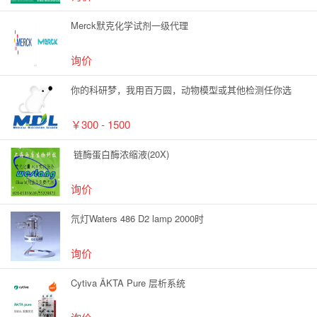
Merck默克化学试剂一级代理
询价
你的科研梦，我用百万圆，动物模型或其他检测任你选
￥300 - 1500
链酶蛋白酶浓缩液(20X)
询价
氘灯Waters 486 D2 lamp 2000时
询价
Cytiva ÄKTA Pure 层析系统