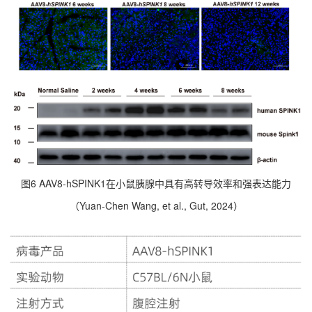
图6 AAV8-hSPINK1在小鼠胰腺中具有高转导效率和强表达能力
（Yuan-Chen Wang, et al., Gut, 2024）