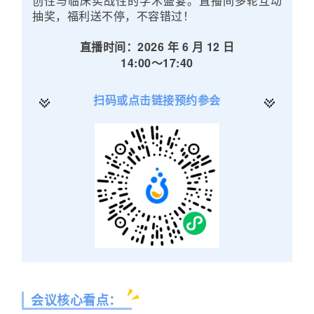
创性与临床实战性的学术盛宴。直播间多轮互动
抽奖，福利送不停，不容错过！
直播时间：2026 年 6 月 12 日
14:00～17:40
扫码或点击链接预约参会
会议核心看点：