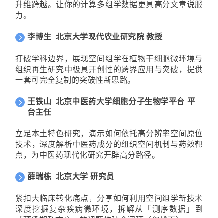
升维跨越。让你的计算多组学数据更具高分文章说服
力。
李博生
北京大学现代农业研究院 教授
打破学科边界，展现空间组学在植物干细胞微环境与
组织再生研究中极具开创性的跨界应用与突破，提供
一套可完全复制的突破性新思路。
王铁山
北京中医药大学细胞分子生物学平台 平
台主任
立足本土特色研究，演示如何依托高分辨率空间原位
技术，深度解析中医药成分的组织空间机制与药效靶
点，为中医药现代化研究开辟高分路径。
薛瑞栋
北京大学 研究员
紧扣大临床转化痛点，分享如何利用空间组学新技术
深度挖掘复杂疾病微环境，拆解从「测序数据」到