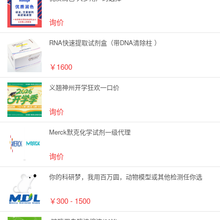
询价
RNA快速提取试剂盒（带DNA清除柱 ）
￥1600
义翘神州开学狂欢一口价
询价
Merck默克化学试剂一级代理
询价
你的科研梦，我用百万圆，动物模型或其他检测任你选
￥300 - 1500