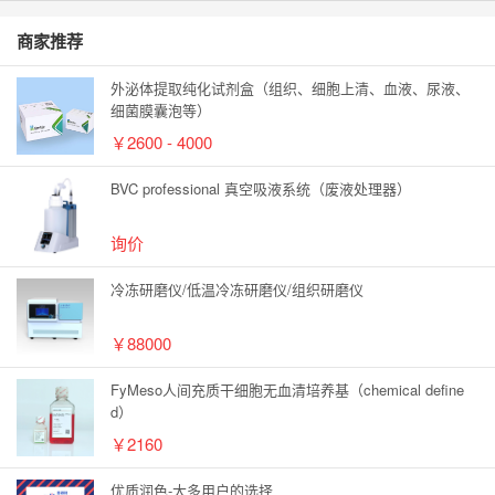
商家推荐
外泌体提取纯化试剂盒（组织、细胞上清、血液、尿液、
细菌膜囊泡等）
￥2600 - 4000
BVC professional 真空吸液系统（废液处理器）
询价
冷冻研磨仪/低温冷冻研磨仪/组织研磨仪
￥88000
FyMeso人间充质干细胞无血清培养基（chemical define
d）
￥2160
优质润色-大多用户的选择