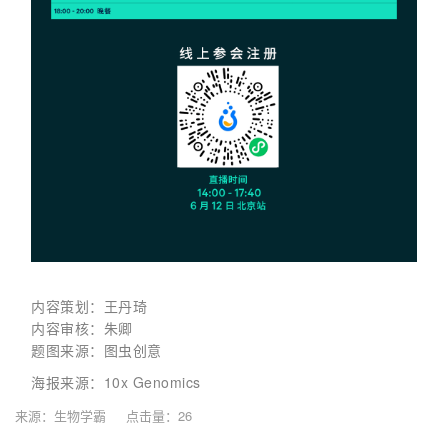
内容策划：王丹琦
内容审核：朱卿
题图来源：图虫创意
海报来源：10x Genomics
来源：
生物学霸
点击量：
26