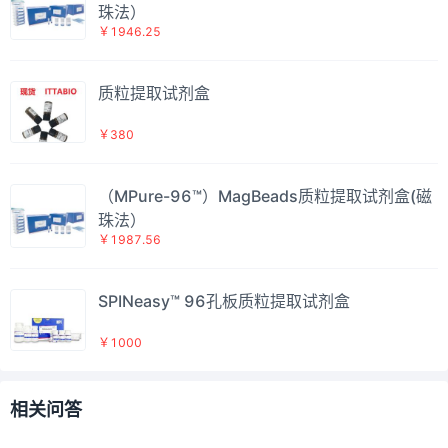
珠法）
￥1946.25
质粒提取试剂盒
￥380
（MPure-96™）MagBeads质粒提取试剂盒(磁
珠法）
￥1987.56
SPINeasy™ 96孔板质粒提取试剂盒
￥1000
相关问答