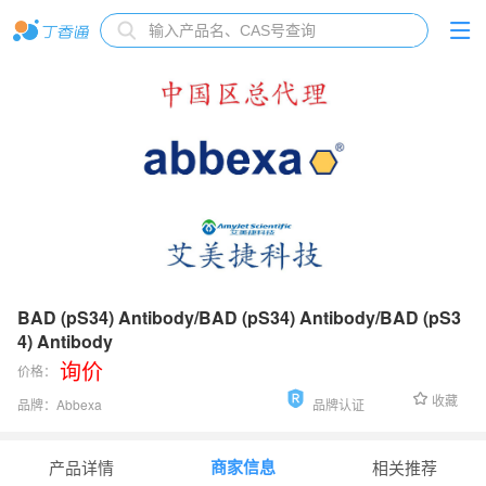
BAD (pS34) Antibody/BAD (pS34) Antibody/BAD (pS3
4) Antibody
询价
价格：
收藏
品牌：
Abbexa
品牌认证
货号：
abx032131
商家信息
产品详情
相关推荐