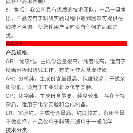
据客户需求定制）。
5，售后：我公司具有优质的技术团队，产品一旦售
出，产品仅用于科研实验过程中遇到困难可提供在
线技术咨询。使您使用产品时没有任何的后顾之
忧。
产品规格:
GR：优级纯。主成份含量很高、纯度很高，适用于
精确分析和研究工作，有的可作为基准物质.
AR：分析纯。主成份含量很高、纯度较高，干扰杂
质很低，适用于工业分析及化学实验。
CP：化学纯。主成份含量高、纯度较高，存在干扰
杂质，适用于化学实验和合成制备。
LR：实验纯。主成份含量高、纯度较差，杂质含量
不做选择，产品仅用于科研只适用于一般化学
技术分类: