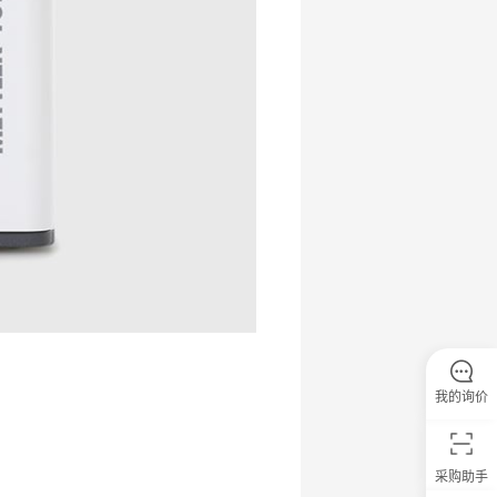
我的询价
采购助手