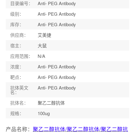
目录编号
：
Anti- PEG Antibody
级别
：
Anti- PEG Antibody
库存
：
Anti- PEG Antibody
供应商
：
艾美捷
宿主
：
大鼠
应用范围
：
N/A
浓度
：
Anti- PEG Antibody
靶点
：
Anti- PEG Antibody
抗体英文
Anti- PEG Antibody
名
：
抗体名
：
聚乙二醇抗体
规格
：
100ug
产品名称：
聚乙二醇抗体/聚乙二醇抗体/聚乙二醇抗