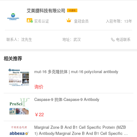
艾美捷科技有限公司
代理商
实名认证
皇冠会员
入驻年限：
13
年
电话联系
联系人：
沈先生
地址：
武汉
相关推荐
mut-16 多克隆抗体 | mut-16 polyclonal antibody
询价
Caspase-9 抗体-Caspase-9 Antibody
￥22
Marginal Zone B And B1 Cell Specific Protein (MZB
1) Antibody/Marginal Zone B And B1 Cell Specific Pr