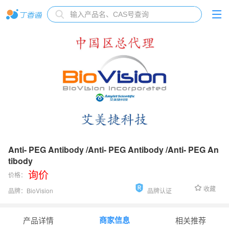
Anti- PEG Antibody /Anti- PEG Antibody /Anti- PEG An
tibody
询价
价格：
收藏
品牌：
BioVision
品牌认证
货号：
5019-100
商家信息
产品详情
相关推荐