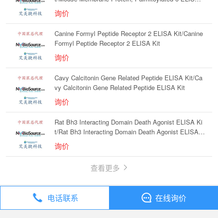
Kit
询价
Canine Formyl Peptide Receptor 2 ELISA Kit/Canine
Formyl Peptide Receptor 2 ELISA Kit
询价
Cavy Calcitonin Gene Related Peptide ELISA Kit/Ca
vy Calcitonin Gene Related Peptide ELISA Kit
询价
Rat Bh3 Interacting Domain Death Agonist ELISA Ki
t/Rat Bh3 Interacting Domain Death Agonist ELISA K
it
询价
查看更多
电话联系
在线询价
丁香通
全部分类
试剂
SERPINE1 （人源） 比色法活性检测试剂盒/SERPINE1 （人源） 比色法活性检测试剂盒/SERPINE1 （人源） 比色法活性检测试剂盒