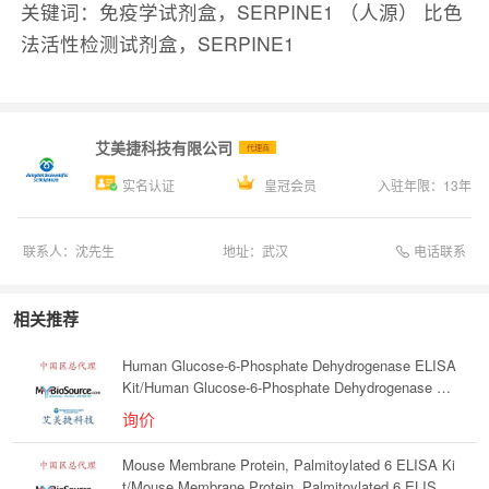
关键词：免疫学试剂盒，SERPINE1 （人源） 比色
法活性检测试剂盒，SERPINE1
艾美捷科技有限公司
代理商
实名认证
皇冠会员
入驻年限：
13
年
电话联系
联系人：
沈先生
地址：
武汉
相关推荐
Human Glucose-6-Phosphate Dehydrogenase ELISA
Kit/Human Glucose-6-Phosphate Dehydrogenase ELI
SA Kit
询价
Mouse Membrane Protein, Palmitoylated 6 ELISA Ki
t/Mouse Membrane Protein, Palmitoylated 6 ELISA