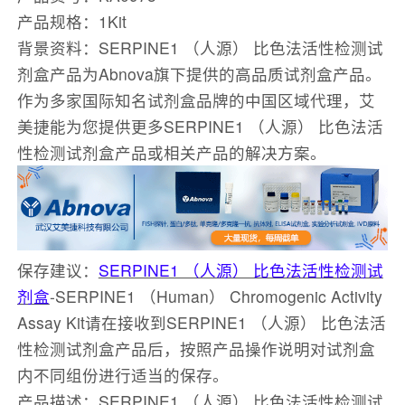
产品规格：1Kit
背景资料：SERPINE1 （人源） 比色法活性检测试
剂盒产品为Abnova旗下提供的高品质试剂盒产品。
作为多家国际知名试剂盒品牌的中国区域代理，艾
美捷能为您提供更多SERPINE1 （人源） 比色法活
性检测试剂盒产品或相关产品的解决方案。
保存建议：
SERPINE1 （人源） 比色法活性检测试
剂盒
-SERPINE1 （Human） Chromogenic Activity
Assay Kit请在接收到SERPINE1 （人源） 比色法活
性检测试剂盒产品后，按照产品操作说明对试剂盒
内不同组份进行适当的保存。
产品描述：SERPINE1 （人源） 比色法活性检测试