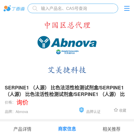
SERPINE1 （人源） 比色法活性检测试剂盒/SERPINE1
（人源） 比色法活性检测试剂盒/SERPINE1 （人源） 比
色法活性检测试剂盒
询价
价格：
收藏
品牌：
Abnova
品牌认证
货号：
KA0973
商家信息
产品详情
相关推荐