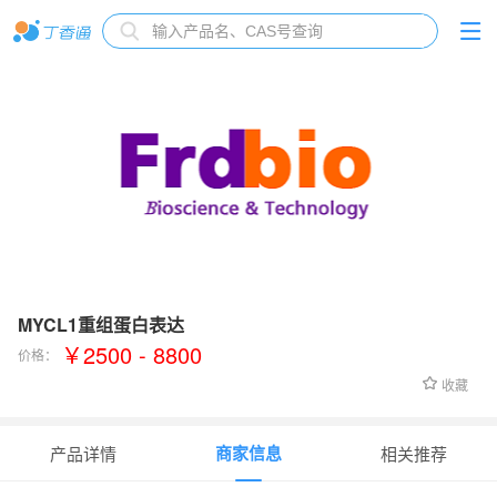
MYCL1重组蛋白表达
￥2500 - 8800
价格：
收藏
商家信息
产品详情
相关推荐