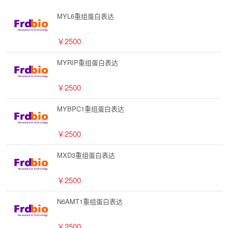
MYL6重组蛋白表达
￥2500
MYRIP重组蛋白表达
￥2500
MYBPC1重组蛋白表达
￥2500
MXD3重组蛋白表达
￥2500
N6AMT1重组蛋白表达
￥2500