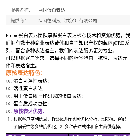
服务名称
：
重组蛋白表达
提供商
：
福因德科技（武汉）有限公司
Frdbio
蛋白表达团队掌握蛋白表达核心技术和资源优势，我
们拥有数十种商业表达载体和自主知识产权的载体pFRD系
列，配合多种表达宿主，我们的表达服务更为专业。
可以根据客户需求：选择不同的标签蛋白、抗性、表达元
件和表达宿主。
原核表达特色：
蛋白可溶性表达;
活性蛋白表达;
用于蛋白质互作研究的蛋白表达;
蛋白质成功复性;
原核表达优势：
根据客户序列信息，Frdbio进行基因优化分析：mRNA、密码
子偏爱性等多维度优化。2. 多种表达载体和宿主菌供选择。