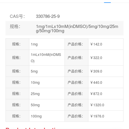
CAS号
：
330786-25-9
规格
：
1mg/1mLx10mM(inDMSO)/5mg/10mg/25m
g/50mg/100mg
规格：
1mg
产品价格：
￥142.0
1mLx10mM(inDMS
规格：
产品价格：
￥322.0
O)
规格：
5mg
产品价格：
￥309.0
规格：
10mg
产品价格：
￥440.0
规格：
25mg
产品价格：
￥872.0
规格：
50mg
产品价格：
￥1320.0
规格：
100mg
产品价格：
￥1976.0