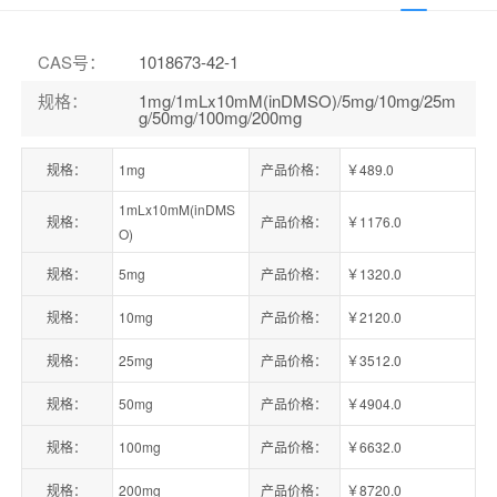
CAS号
：
1018673-42-1
规格
：
1mg/1mLx10mM(inDMSO)/5mg/10mg/25m
g/50mg/100mg/200mg
规格：
1mg
产品价格：
￥489.0
1mLx10mM(inDMS
规格：
产品价格：
￥1176.0
O)
规格：
5mg
产品价格：
￥1320.0
规格：
10mg
产品价格：
￥2120.0
规格：
25mg
产品价格：
￥3512.0
规格：
50mg
产品价格：
￥4904.0
规格：
100mg
产品价格：
￥6632.0
规格：
200mg
产品价格：
￥8720.0