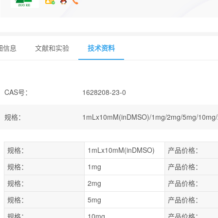
细信息
文献和实验
技术资料
CAS号
：
1628208-23-0
规格
：
1mLx10mM(inDMSO)/1mg/2mg/5mg/10mg/
规格：
1mLx10mM(inDMSO)
产品价格：
规格：
1mg
产品价格：
规格：
2mg
产品价格：
规格：
5mg
产品价格：
规格：
10mg
产品价格：