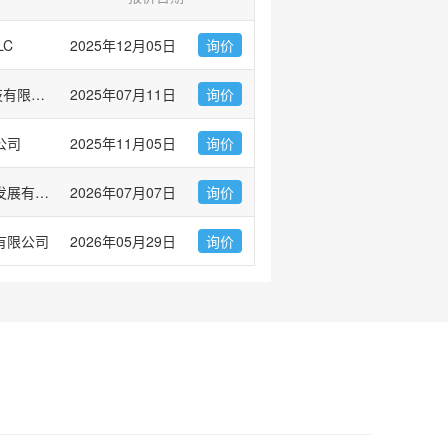
LC
2025年12月05日
询价
爱必信(上海)生物科技有限公司
2025年07月11日
询价
公司
2025年11月05日
询价
广州市左克生物科技发展有限公司
2026年07月07日
询价
有限公司
2026年05月29日
询价