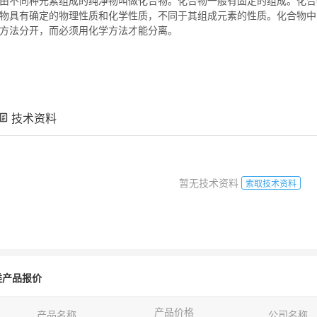
物
具有确定的物理性质和化学性质，不同于其组成元素的性质。
化合物
中
方法分开，而必须用化学方法才能分离。
技术资料
暂无技术资料
索取技术资料
类产品报价
产品价格
产品名称
公司名称