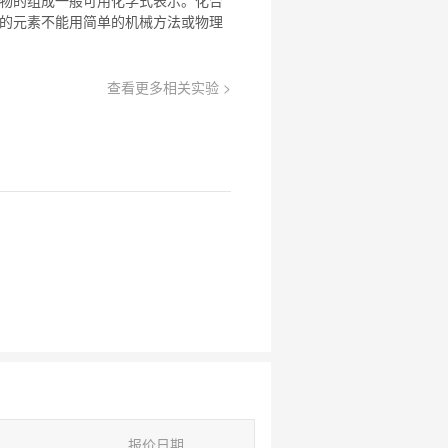
的元素不能用简单的机械方法或物理
查看更多相关实验 >
报价日期