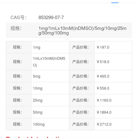
CAS号
：
853299-07-7
规格
：
1mg/1mLx10mM(inDMSO)/5mg/10mg/25m
g/50mg/100mg
规格：
1mg
产品价格：
￥197.0
1mLx10mM(inDMS
规格：
产品价格：
￥518.0
O)
规格：
5mg
产品价格：
￥465.0
规格：
10mg
产品价格：
￥556.0
规格：
25mg
产品价格：
￥1160.0
规格：
50mg
产品价格：
￥1864.0
规格：
100mg
产品价格：
￥2712.0