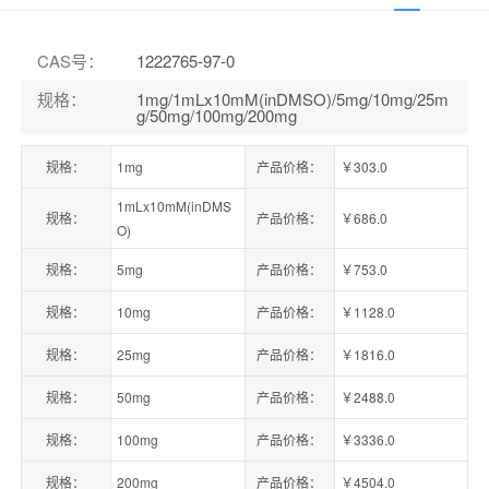
CAS号
：
1222765-97-0
规格
：
1mg/1mLx10mM(inDMSO)/5mg/10mg/25m
g/50mg/100mg/200mg
规格：
1mg
产品价格：
￥303.0
1mLx10mM(inDMS
规格：
产品价格：
￥686.0
O)
规格：
5mg
产品价格：
￥753.0
规格：
10mg
产品价格：
￥1128.0
规格：
25mg
产品价格：
￥1816.0
规格：
50mg
产品价格：
￥2488.0
规格：
100mg
产品价格：
￥3336.0
规格：
200mg
产品价格：
￥4504.0