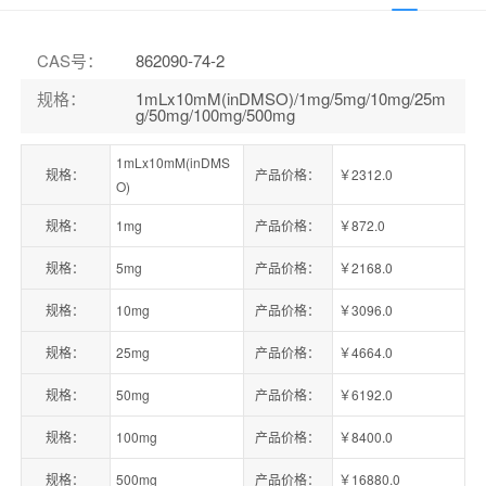
CAS号
：
862090-74-2
规格
：
1mLx10mM(inDMSO)/1mg/5mg/10mg/25m
g/50mg/100mg/500mg
1mLx10mM(inDMS
规格：
产品价格：
￥2312.0
O)
规格：
1mg
产品价格：
￥872.0
规格：
5mg
产品价格：
￥2168.0
规格：
10mg
产品价格：
￥3096.0
规格：
25mg
产品价格：
￥4664.0
规格：
50mg
产品价格：
￥6192.0
规格：
100mg
产品价格：
￥8400.0
规格：
500mg
产品价格：
￥16880.0