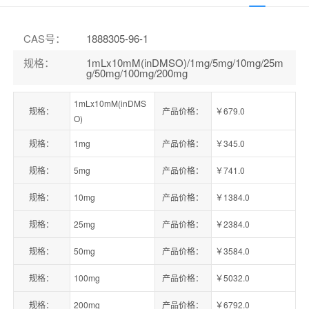
CAS号
：
1888305-96-1
规格
：
1mLx10mM(inDMSO)/1mg/5mg/10mg/25m
g/50mg/100mg/200mg
1mLx10mM(inDMS
规格：
产品价格：
￥679.0
O)
规格：
1mg
产品价格：
￥345.0
规格：
5mg
产品价格：
￥741.0
规格：
10mg
产品价格：
￥1384.0
规格：
25mg
产品价格：
￥2384.0
规格：
50mg
产品价格：
￥3584.0
规格：
100mg
产品价格：
￥5032.0
规格：
200mg
产品价格：
￥6792.0