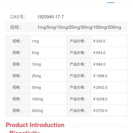
CAS号
：
1820940-17-7
规格
：
1mg/5mg/10mg/25mg/50mg/100mg/200mg
规格：
1mg
产品价格：
￥330.0
规格：
5mg
产品价格：
￥654.0
规格：
10mg
产品价格：
￥984.0
规格：
25mg
产品价格：
￥1968.0
规格：
50mg
产品价格：
￥2952.0
规格：
100mg
产品价格：
￥4208.0
规格：
200mg
产品价格：
￥5752.0
Product Introduction
Bioactivity