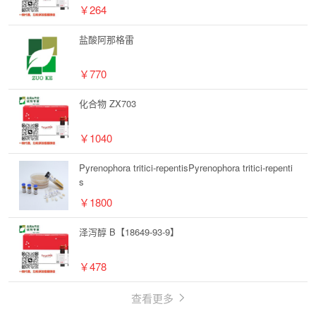
￥264
盐酸阿那格雷
￥770
化合物 ZX703
￥1040
Pyrenophora tritici-repentisPyrenophora tritici-repenti
s
￥1800
泽泻醇 B【18649-93-9】
￥478
查看更多