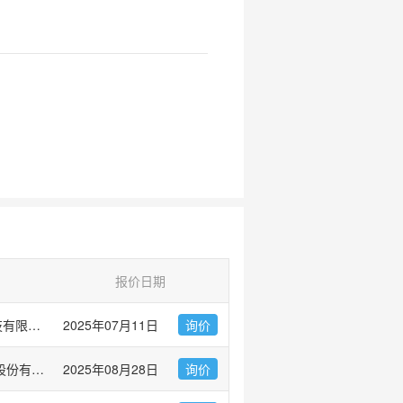
报价日期
爱必信(上海)生物科技有限公司
2025年07月11日
询价
上海优宁维生物科技股份有限公司
2025年08月28日
询价