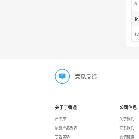
意见反馈
关于丁香通
公司信息
产品库
关于我们
最新产品列表
联系我们
丁香实验
友情链接