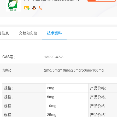
细信息
文献和实验
技术资料
CAS号
：
13220-47-8
规格
：
2mg/5mg/10mg/25mg/50mg/100mg
规格：
2mg
产品价格：
规格：
5mg
产品价格：
规格：
10mg
产品价格：
规格：
25mg
产品价格：