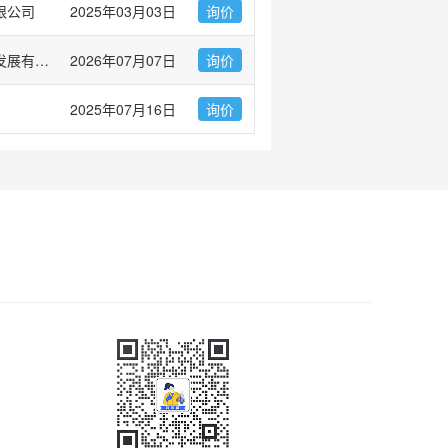
限公司
2025年03月03日
询价
广州市左克生物科技发展有限公司
2026年07月07日
询价
2025年07月16日
询价