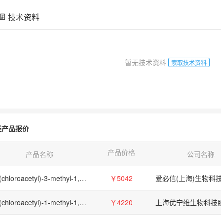
技术资料
暂无技术资料
索取技术资料
类产品报价
产品价格
产品名称
公司名称
5-(chloroacetyl)-3-methyl-1,3-dihydro-2H-indol-2-one
￥5042
5-(chloroacetyl)-1-methyl-1,3-dihydro-2H-indol-2-one
￥4220