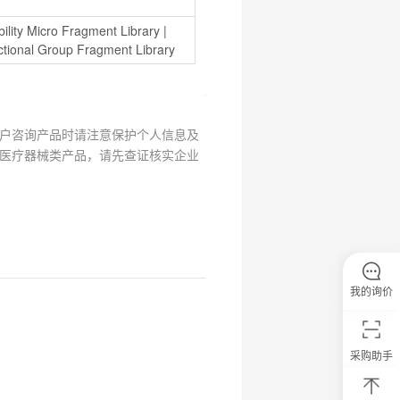
bility Micro Fragment Library
 | 
nctional Group Fragment Library
户咨询产品时请注意保护个人信息及
医疗器械类产品，请先查证核实企业
我的询价
采购助手