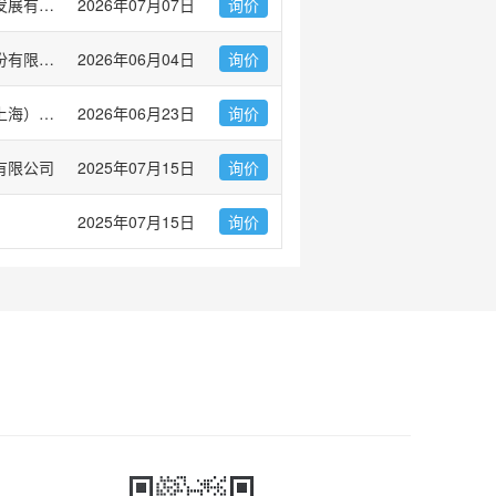
广州市左克生物科技发展有限公司
2026年07月07日
询价
杭州昊鑫生物科技股份有限公司
2026年06月04日
询价
伯乐生命医学产品（上海）有限公司 Bio-Rad Laboratories
2026年06月23日
询价
有限公司
2025年07月15日
询价
2025年07月15日
询价