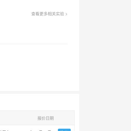
查看更多相关实验 >
报价日期