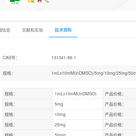
细信息
文献和实验
技术资料
CAS号
：
131341-86-1
规格
：
1mLx10mM(inDMSO)/5mg/10mg/25mg/50
规格：
1mLx10mM(inDMSO)
产品价格：
规格：
5mg
产品价格：
规格：
10mg
产品价格：
规格：
25mg
产品价格：
规格：
50mg
产品价格：