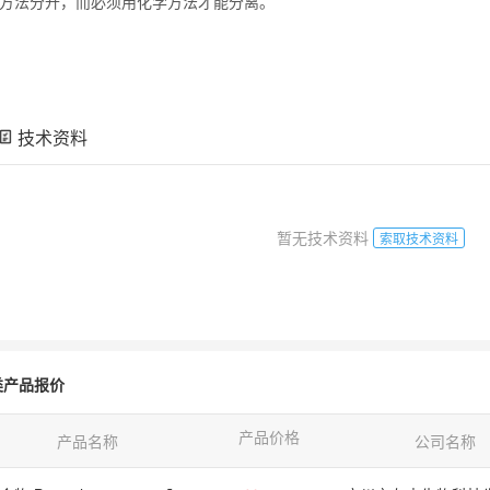
方法分开，而必须用化学方法才能分离。
技术资料
暂无技术资料
索取技术资料
类产品报价
产品价格
产品名称
公司名称