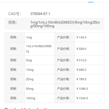
CAS号
：
376594-67-1
规格
：
1mg/1mLx10mM(inDMSO)/5mg/10mg/25m
g/50mg/100mg
规格：
1mg
产品价格：
￥140.0
1mLx10mM(inDMS
规格：
产品价格：
￥328.0
O)
规格：
5mg
产品价格：
￥313.0
规格：
10mg
产品价格：
￥466.0
规格：
25mg
产品价格：
￥789.0
规格：
50mg
产品价格：
￥1096.0
规格：
100mg
产品价格：
￥1544.0