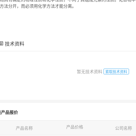
方法分开，而必须用化学方法才能分离。
技术资料
暂无技术资料
索取技术资料
类产品报价
产品价格
产品名称
公司名称