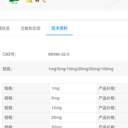
细信息
文献和实验
技术资料
CAS号
：
88096-02-0
规格
：
1mg/5mg/10mg/25mg/50mg/100mg
规格：
1mg
产品价格：
规格：
5mg
产品价格：
规格：
10mg
产品价格：
规格：
25mg
产品价格：
规格：
50mg
产品价格：