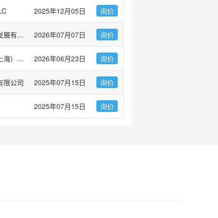
LC
2025年12月05日
询价
广州市左克生物科技发展有限公司
2026年07月07日
询价
伯乐生命医学产品（上海）有限公司 Bio-Rad Laboratories
2026年06月23日
询价
有限公司
2025年07月15日
询价
2025年07月15日
询价