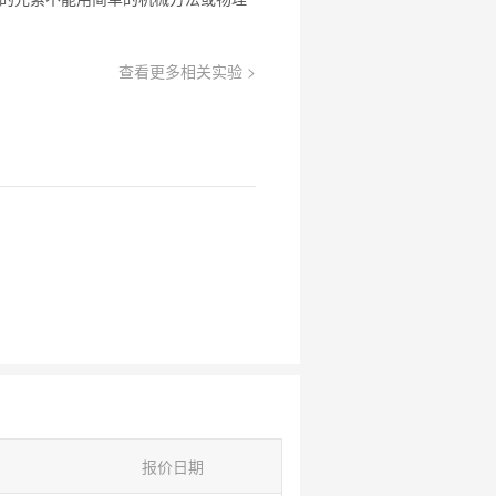
查看更多相关实验 >
报价日期