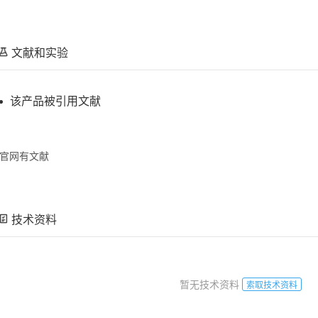
文献和实验
该产品被引用文献
官网有文献
技术资料
暂无技术资料
索取技术资料