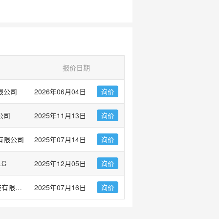
报价日期
限公司
2026年06月04日
询价
公司
2025年11月13日
询价
有限公司
2025年07月14日
询价
LC
2025年12月05日
询价
爱必信(上海)生物科技有限公司
2025年07月16日
询价