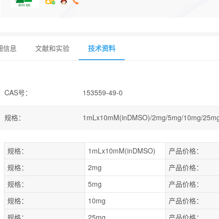
细信息
文献和实验
技术资料
CAS号
：
153559-49-0
规格
：
1mLx10mM(inDMSO)/2mg/5mg/10mg/25mg
规格：
1mLx10mM(inDMSO)
产品价格：
规格：
2mg
产品价格：
规格：
5mg
产品价格：
规格：
10mg
产品价格：
规格：
25mg
产品价格：