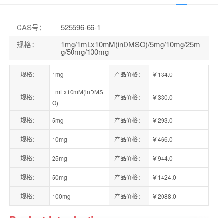
CAS号
：
525596-66-1
规格
：
1mg/1mLx10mM(inDMSO)/5mg/10mg/25m
g/50mg/100mg
规格：
1mg
产品价格：
￥134.0
1mLx10mM(inDMS
规格：
产品价格：
￥330.0
O)
规格：
5mg
产品价格：
￥293.0
规格：
10mg
产品价格：
￥466.0
规格：
25mg
产品价格：
￥944.0
规格：
50mg
产品价格：
￥1424.0
规格：
100mg
产品价格：
￥2088.0