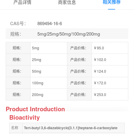
相关推荐
产品详情
商家信息
CAS号
：
869494-16-6
规格
：
5mg/25mg/50mg/100mg/200mg
规格：
5mg
产品价格：
￥95.0
规格：
25mg
产品价格：
￥102.0
规格：
50mg
产品价格：
￥124.0
规格：
100mg
产品价格：
￥172.0
规格：
200mg
产品价格：
￥253.0
Product Introduction
Bioactivity
名称
Tert-butyl 3,6-diazabicyclo[3.1.1]heptane-6-carboxylate