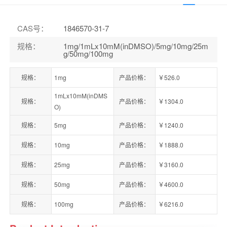
CAS号
：
1846570-31-7
规格
：
1mg/1mLx10mM(inDMSO)/5mg/10mg/25m
g/50mg/100mg
规格：
1mg
产品价格：
￥526.0
1mLx10mM(inDMS
规格：
产品价格：
￥1304.0
O)
规格：
5mg
产品价格：
￥1240.0
规格：
10mg
产品价格：
￥1888.0
规格：
25mg
产品价格：
￥3160.0
规格：
50mg
产品价格：
￥4600.0
规格：
100mg
产品价格：
￥6216.0