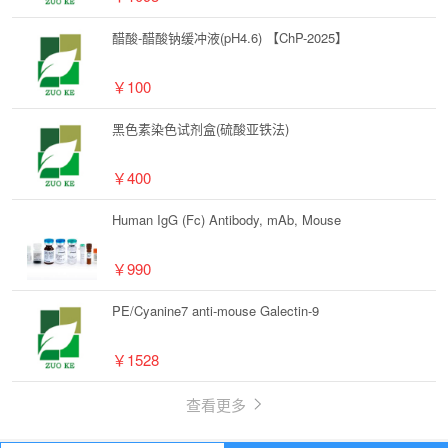
醋酸-醋酸钠缓冲液(pH4.6) 【ChP-2025】
￥100
黑色素染色试剂盒(硫酸亚铁法)
￥400
Human IgG (Fc) Antibody, mAb, Mouse
￥990
PE/Cyanine7 anti-mouse Galectin-9
￥1528
查看更多