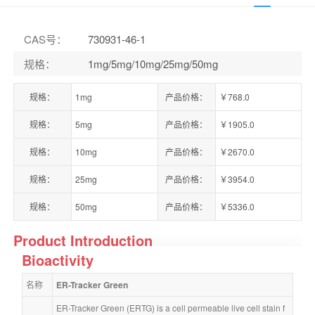
CAS号
：
730931-46-1
规格
：
1mg/5mg/10mg/25mg/50mg
规格：
1mg
产品价格：
￥768.0
规格：
5mg
产品价格：
￥1905.0
规格：
10mg
产品价格：
￥2670.0
规格：
25mg
产品价格：
￥3954.0
规格：
50mg
产品价格：
￥5336.0
Product Introduction
Bioactivity
名称
ER-Tracker Green
ER-Tracker Green (ERTG) is a cell permeable live cell stain f