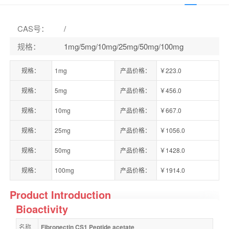
CAS号
：
/
规格
：
1mg/5mg/10mg/25mg/50mg/100mg
规格：
1mg
产品价格：
￥223.0
规格：
5mg
产品价格：
￥456.0
规格：
10mg
产品价格：
￥667.0
规格：
25mg
产品价格：
￥1056.0
规格：
50mg
产品价格：
￥1428.0
规格：
100mg
产品价格：
￥1914.0
Product Introduction
Bioactivity
名称
Fibronectin CS1 Peptide acetate