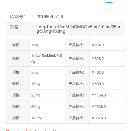
CAS号
：
2016806-57-6
规格
：
1mg/1mLx10mM(inDMSO)/5mg/10mg/25m
g/50mg/100mg
规格：
1mg
产品价格：
￥214.0
1mLx10mM(inDMS
规格：
产品价格：
￥628.0
O)
规格：
5mg
产品价格：
￥463.0
规格：
10mg
产品价格：
￥680.0
规格：
25mg
产品价格：
￥1456.0
规格：
50mg
产品价格：
￥2336.0
规格：
100mg
产品价格：
￥3376.0