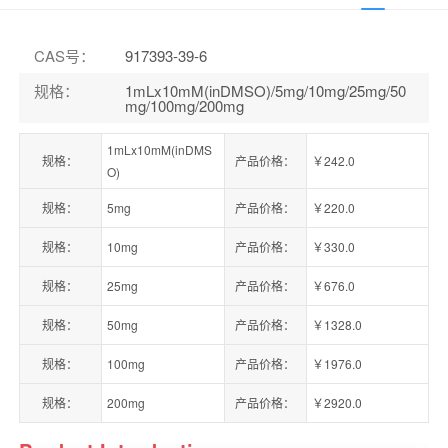
CAS号
：
917393-39-6
规格
：
1mLx10mM(inDMSO)/5mg/10mg/25mg/50
mg/100mg/200mg
1mLx10mM(inDMS
规格：
产品价格：
￥242.0
O)
规格：
5mg
产品价格：
￥220.0
规格：
10mg
产品价格：
￥330.0
规格：
25mg
产品价格：
￥676.0
规格：
50mg
产品价格：
￥1328.0
规格：
100mg
产品价格：
￥1976.0
规格：
200mg
产品价格：
￥2920.0