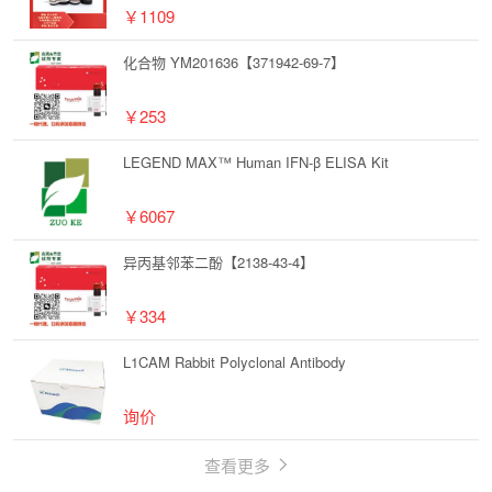
￥1109
化合物 YM201636【371942-69-7】
￥253
LEGEND MAX™ Human IFN-β ELISA Kit
￥6067
异丙基邻苯二酚【2138-43-4】
￥334
L1CAM Rabbit Polyclonal Antibody
询价
查看更多