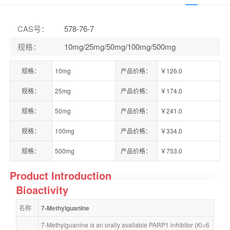
CAS号
：
578-76-7
规格
：
10mg/25mg/50mg/100mg/500mg
规格：
10mg
产品价格：
￥126.0
规格：
25mg
产品价格：
￥174.0
规格：
50mg
产品价格：
￥241.0
规格：
100mg
产品价格：
￥334.0
规格：
500mg
产品价格：
￥753.0
Product Introduction
Bioactivity
名称
7-Methylguanine
7-Methylguanine is an orally available PARP1 inhibitor (Ki=6