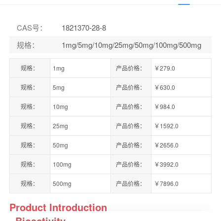
CAS号
：
1821370-28-8
规格
：
1mg/5mg/10mg/25mg/50mg/100mg/500mg
规格：
1mg
产品价格：
￥279.0
规格：
5mg
产品价格：
￥630.0
规格：
10mg
产品价格：
￥984.0
规格：
25mg
产品价格：
￥1592.0
规格：
50mg
产品价格：
￥2656.0
规格：
100mg
产品价格：
￥3992.0
规格：
500mg
产品价格：
￥7896.0
Product Introduction
Bioactivity