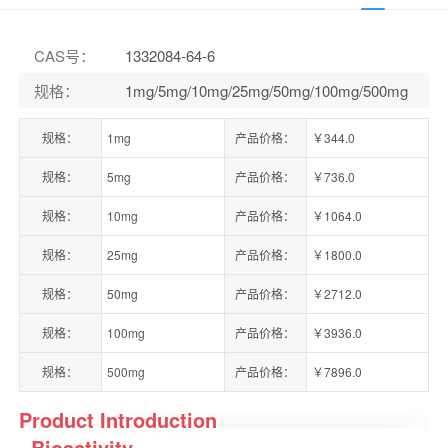
CAS号
：
1332084-64-6
规格
：
1mg/5mg/10mg/25mg/50mg/100mg/500mg
规格：
1mg
产品价格：
￥344.0
规格：
5mg
产品价格：
￥736.0
规格：
10mg
产品价格：
￥1064.0
规格：
25mg
产品价格：
￥1800.0
规格：
50mg
产品价格：
￥2712.0
规格：
100mg
产品价格：
￥3936.0
规格：
500mg
产品价格：
￥7896.0
Product Introduction
Bioactivity