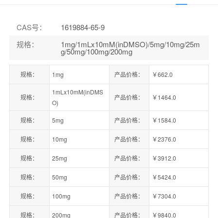
CAS号
：
1619884-65-9
规格
：
1mg/1mLx10mM(inDMSO)/5mg/10mg/25m
g/50mg/100mg/200mg
规格：
1mg
产品价格：
￥662.0
1mLx10mM(inDMS
规格：
产品价格：
￥1464.0
O)
规格：
5mg
产品价格：
￥1584.0
规格：
10mg
产品价格：
￥2376.0
规格：
25mg
产品价格：
￥3912.0
规格：
50mg
产品价格：
￥5424.0
规格：
100mg
产品价格：
￥7304.0
规格：
200mg
产品价格：
￥9840.0