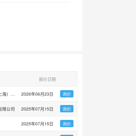
报价日期
伯乐生命医学产品（上海）有限公司 Bio-Rad Laboratories
2026年06月23日
询价
有限公司
2025年07月15日
询价
2025年07月15日
询价