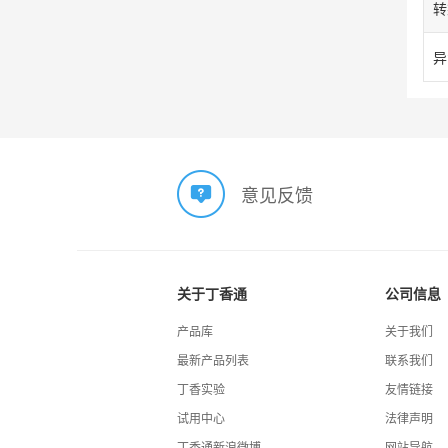
转
意见反馈
关于丁香通
公司信息
产品库
关于我们
最新产品列表
联系我们
丁香实验
友情链接
试用中心
法律声明
丁香通新浪微博
网站导航