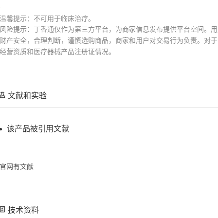
温馨提示：不可用于临床治疗。
风险提示：丁香通仅作为第三方平台，为商家信息发布提供平台空间。用
财产安全，合理判断，谨慎选购商品，商家和用户对交易行为负责。对于
经营资质和医疗器械产品注册证情况。
文献和实验
该产品被引用文献
官网有文献
技术资料