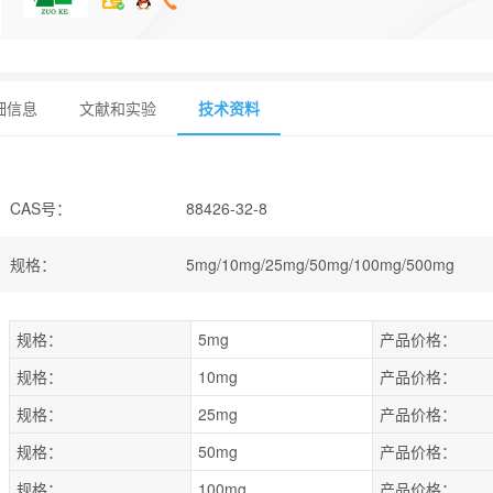
细信息
文献和实验
技术资料
CAS号
：
88426-32-8
规格
：
5mg/10mg/25mg/50mg/100mg/500mg
规格：
5mg
产品价格：
规格：
10mg
产品价格：
规格：
25mg
产品价格：
规格：
50mg
产品价格：
规格：
100mg
产品价格：