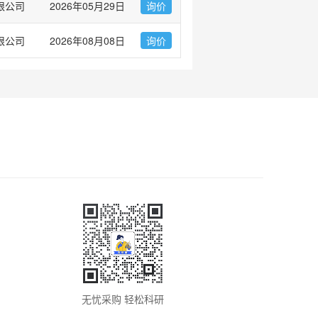
限公司
2026年05月29日
询价
限公司
2026年08月08日
询价
无忧采购 轻松科研