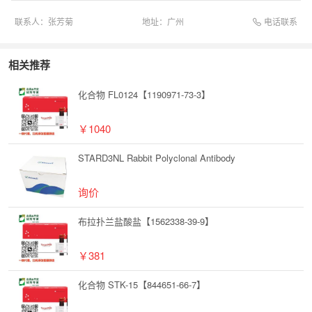
电话联系
联系人：
张芳菊
地址：
广州
相关推荐
化合物 FL0124【1190971-73-3】
￥1040
STARD3NL Rabbit Polyclonal Antibody
询价
布拉扑兰盐酸盐【1562338-39-9】
￥381
化合物 STK-15【844651-66-7】