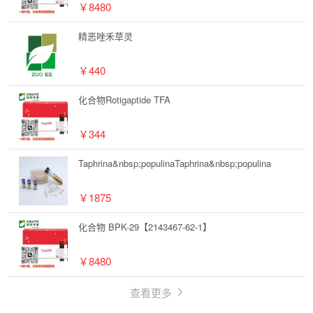
￥8480
精恶唑禾草灵
￥440
化合物Rotigaptide TFA
￥344
Taphrina&nbsp;populinaTaphrina&nbsp;populina
￥1875
化合物 BPK-29【2143467-62-1】
￥8480
查看更多