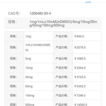
CAS号
：
1206480-93-4
规格
：
1mg/1mLx10mM(inDMSO)/5mg/10mg/25m
g/50mg/100mg/500mg
规格：
1mg
产品价格：
￥694.0
1mLx10mM(inDMS
规格：
产品价格：
￥2576.0
O)
规格：
5mg
产品价格：
￥1680.0
规格：
10mg
产品价格：
￥2264.0
规格：
25mg
产品价格：
￥3752.0
规格：
50mg
产品价格：
￥5352.0
规格：
100mg
产品价格：
￥7296.0
规格：
500mg
产品价格：
￥14560.0