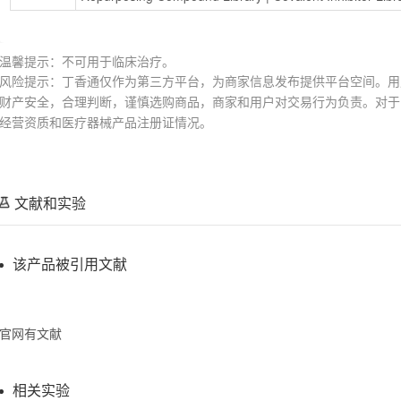
温馨提示：不可用于临床治疗。
风险提示：丁香通仅作为第三方平台，为商家信息发布提供平台空间。用
财产安全，合理判断，谨慎选购商品，商家和用户对交易行为负责。对于
经营资质和医疗器械产品注册证情况。
文献和实验
该产品被引用文献
官网有文献
相关实验