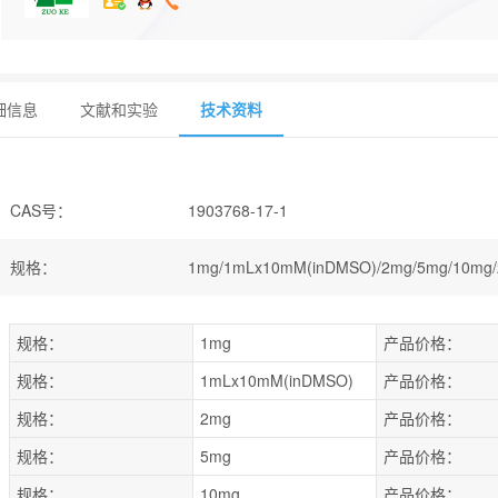
细信息
文献和实验
技术资料
CAS号
：
1903768-17-1
规格
：
1mg/1mLx10mM(inDMSO)/2mg/5mg/10mg/
规格：
1mg
产品价格：
规格：
1mLx10mM(inDMSO)
产品价格：
规格：
2mg
产品价格：
规格：
5mg
产品价格：
规格：
10mg
产品价格：