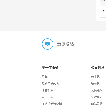
意见反馈
关于丁香通
公司信息
产品库
关于我们
最新产品列表
联系我们
丁香实验
友情链接
试用中心
法律声明
丁香通新浪微博
网站导航