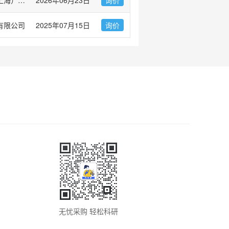
有限公司
2025年07月15日
询价
无忧采购 轻松科研