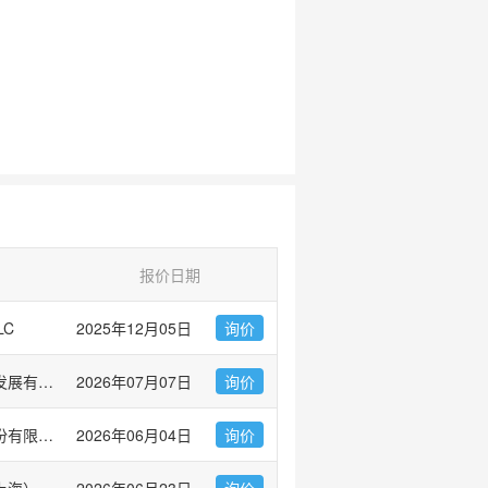
报价日期
LC
2025年12月05日
询价
广州市左克生物科技发展有限公司
2026年07月07日
询价
杭州昊鑫生物科技股份有限公司
2026年06月04日
询价
伯乐生命医学产品（上海）有限公司 Bio-Rad Laboratories
2026年06月23日
询价