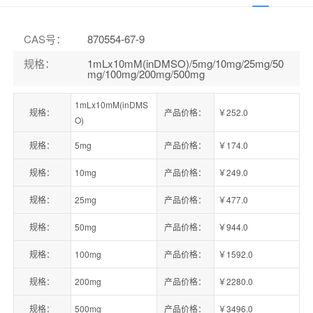
CAS号
：
870554-67-9
规格
：
1mLx10mM(inDMSO)/5mg/10mg/25mg/50
mg/100mg/200mg/500mg
1mLx10mM(inDMS
规格：
产品价格：
￥252.0
O)
规格：
5mg
产品价格：
￥174.0
规格：
10mg
产品价格：
￥249.0
规格：
25mg
产品价格：
￥477.0
规格：
50mg
产品价格：
￥944.0
规格：
100mg
产品价格：
￥1592.0
规格：
200mg
产品价格：
￥2280.0
规格：
500mg
产品价格：
￥3496.0